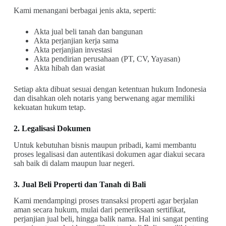
Kami menangani berbagai jenis akta, seperti:
Akta jual beli tanah dan bangunan
Akta perjanjian kerja sama
Akta perjanjian investasi
Akta pendirian perusahaan (PT, CV, Yayasan)
Akta hibah dan wasiat
Setiap akta dibuat sesuai dengan ketentuan hukum Indonesia
dan disahkan oleh notaris yang berwenang agar memiliki
kekuatan hukum tetap.
2. Legalisasi Dokumen
Untuk kebutuhan bisnis maupun pribadi, kami membantu
proses legalisasi dan autentikasi dokumen agar diakui secara
sah baik di dalam maupun luar negeri.
3. Jual Beli Properti dan Tanah di Bali
Kami mendampingi proses transaksi properti agar berjalan
aman secara hukum, mulai dari pemeriksaan sertifikat,
perjanjian jual beli, hingga balik nama. Hal ini sangat penting