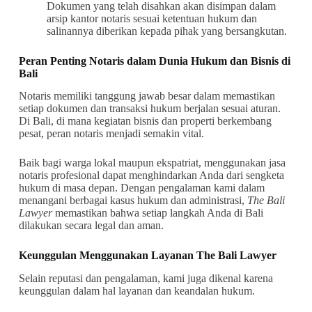
Dokumen yang telah disahkan akan disimpan dalam
arsip kantor notaris sesuai ketentuan hukum dan
salinannya diberikan kepada pihak yang bersangkutan.
Peran Penting Notaris dalam Dunia Hukum dan Bisnis di
Bali
Notaris memiliki tanggung jawab besar dalam memastikan
setiap dokumen dan transaksi hukum berjalan sesuai aturan.
Di Bali, di mana kegiatan bisnis dan properti berkembang
pesat, peran notaris menjadi semakin vital.
Baik bagi warga lokal maupun ekspatriat, menggunakan jasa
notaris profesional dapat menghindarkan Anda dari sengketa
hukum di masa depan. Dengan pengalaman kami dalam
menangani berbagai kasus hukum dan administrasi,
The Bali
Lawyer
memastikan bahwa setiap langkah Anda di Bali
dilakukan secara legal dan aman.
Keunggulan Menggunakan Layanan The Bali Lawyer
Selain reputasi dan pengalaman, kami juga dikenal karena
keunggulan dalam hal layanan dan keandalan hukum.