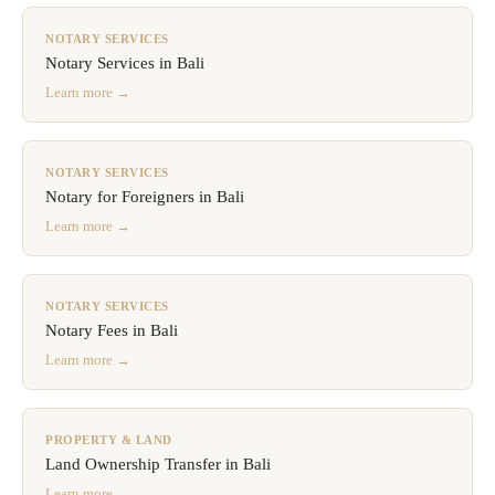
NOTARY SERVICES
Notary Services in Bali
Learn more →
NOTARY SERVICES
Notary for Foreigners in Bali
Learn more →
NOTARY SERVICES
Notary Fees in Bali
Learn more →
PROPERTY & LAND
Land Ownership Transfer in Bali
Learn more →