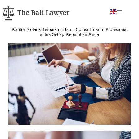
Kantor Notaris Terbaik di Bali – Solusi Hukum Profesional
untuk Setiap Kebutuhan Anda