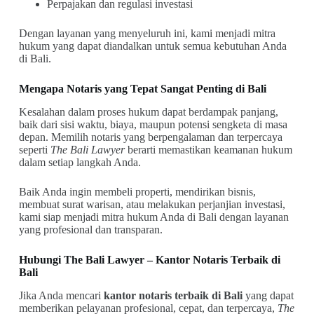
Perpajakan dan regulasi investasi
Dengan layanan yang menyeluruh ini, kami menjadi mitra
hukum yang dapat diandalkan untuk semua kebutuhan Anda
di Bali.
Mengapa Notaris yang Tepat Sangat Penting di Bali
Kesalahan dalam proses hukum dapat berdampak panjang,
baik dari sisi waktu, biaya, maupun potensi sengketa di masa
depan. Memilih notaris yang berpengalaman dan terpercaya
seperti
The Bali Lawyer
berarti memastikan keamanan hukum
dalam setiap langkah Anda.
Baik Anda ingin membeli properti, mendirikan bisnis,
membuat surat warisan, atau melakukan perjanjian investasi,
kami siap menjadi mitra hukum Anda di Bali dengan layanan
yang profesional dan transparan.
Hubungi The Bali Lawyer – Kantor Notaris Terbaik di
Bali
Jika Anda mencari
kantor notaris terbaik di Bali
yang dapat
memberikan pelayanan profesional, cepat, dan terpercaya,
The