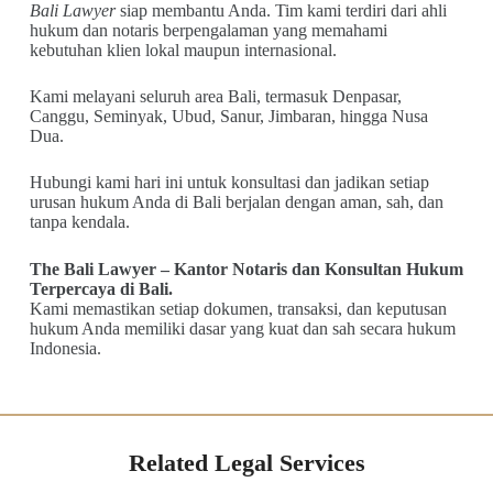
Bali Lawyer
siap membantu Anda. Tim kami terdiri dari ahli
hukum dan notaris berpengalaman yang memahami
kebutuhan klien lokal maupun internasional.
Kami melayani seluruh area Bali, termasuk Denpasar,
Canggu, Seminyak, Ubud, Sanur, Jimbaran, hingga Nusa
Dua.
Hubungi kami hari ini untuk konsultasi dan jadikan setiap
urusan hukum Anda di Bali berjalan dengan aman, sah, dan
tanpa kendala.
The Bali Lawyer – Kantor Notaris dan Konsultan Hukum
Terpercaya di Bali.
Kami memastikan setiap dokumen, transaksi, dan keputusan
hukum Anda memiliki dasar yang kuat dan sah secara hukum
Indonesia.
Related Legal Services