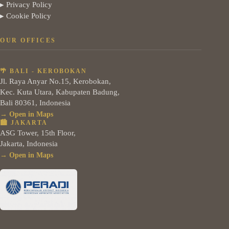
▸ Privacy Policy
▸ Cookie Policy
OUR OFFICES
🌴 BALI - KEROBOKAN
Jl. Raya Anyar No.15, Kerobokan,
Kec. Kuta Utara, Kabupaten Badung,
Bali 80361, Indonesia
→ Open in Maps
🏙️ JAKARTA
ASG Tower, 15th Floor,
Jakarta, Indonesia
→ Open in Maps