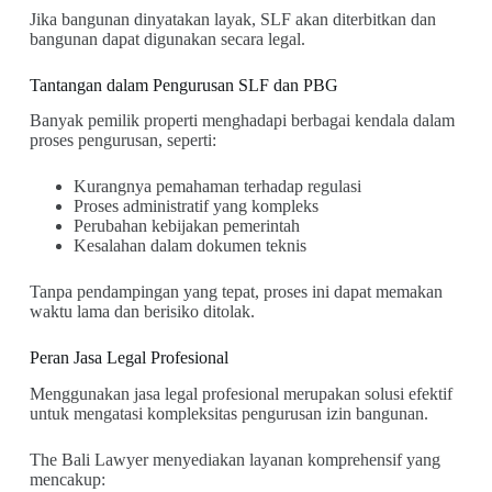
Jika bangunan dinyatakan layak, SLF akan diterbitkan dan
bangunan dapat digunakan secara legal.
Tantangan dalam Pengurusan SLF dan PBG
Banyak pemilik properti menghadapi berbagai kendala dalam
proses pengurusan, seperti:
Kurangnya pemahaman terhadap regulasi
Proses administratif yang kompleks
Perubahan kebijakan pemerintah
Kesalahan dalam dokumen teknis
Tanpa pendampingan yang tepat, proses ini dapat memakan
waktu lama dan berisiko ditolak.
Peran Jasa Legal Profesional
Menggunakan jasa legal profesional merupakan solusi efektif
untuk mengatasi kompleksitas pengurusan izin bangunan.
The Bali Lawyer menyediakan layanan komprehensif yang
mencakup: