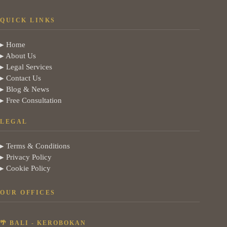
QUICK LINKS
▸ Home
▸ About Us
▸ Legal Services
▸ Contact Us
▸ Blog & News
▸ Free Consultation
LEGAL
▸ Terms & Conditions
▸ Privacy Policy
▸ Cookie Policy
OUR OFFICES
🌴 BALI - KEROBOKAN