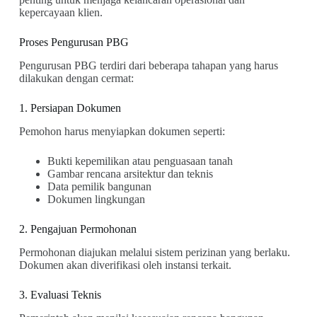
kepercayaan klien.
Proses Pengurusan PBG
Pengurusan PBG terdiri dari beberapa tahapan yang harus
dilakukan dengan cermat:
1. Persiapan Dokumen
Pemohon harus menyiapkan dokumen seperti:
Bukti kepemilikan atau penguasaan tanah
Gambar rencana arsitektur dan teknis
Data pemilik bangunan
Dokumen lingkungan
2. Pengajuan Permohonan
Permohonan diajukan melalui sistem perizinan yang berlaku.
Dokumen akan diverifikasi oleh instansi terkait.
3. Evaluasi Teknis