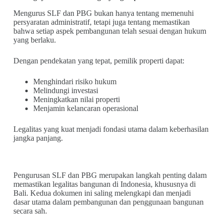
Mengurus SLF dan PBG bukan hanya tentang memenuhi
persyaratan administratif, tetapi juga tentang memastikan
bahwa setiap aspek pembangunan telah sesuai dengan hukum
yang berlaku.
Dengan pendekatan yang tepat, pemilik properti dapat:
Menghindari risiko hukum
Melindungi investasi
Meningkatkan nilai properti
Menjamin kelancaran operasional
Legalitas yang kuat menjadi fondasi utama dalam keberhasilan
jangka panjang.
Pengurusan SLF dan PBG merupakan langkah penting dalam
memastikan legalitas bangunan di Indonesia, khususnya di
Bali. Kedua dokumen ini saling melengkapi dan menjadi
dasar utama dalam pembangunan dan penggunaan bangunan
secara sah.