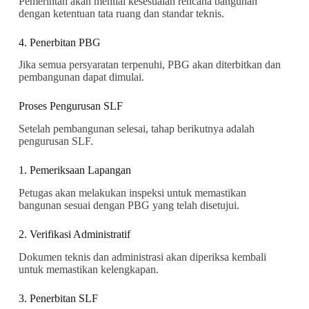
Pemerintah akan menilai kesesuaian rencana bangunan
dengan ketentuan tata ruang dan standar teknis.
4. Penerbitan PBG
Jika semua persyaratan terpenuhi, PBG akan diterbitkan dan
pembangunan dapat dimulai.
Proses Pengurusan SLF
Setelah pembangunan selesai, tahap berikutnya adalah
pengurusan SLF.
1. Pemeriksaan Lapangan
Petugas akan melakukan inspeksi untuk memastikan
bangunan sesuai dengan PBG yang telah disetujui.
2. Verifikasi Administratif
Dokumen teknis dan administrasi akan diperiksa kembali
untuk memastikan kelengkapan.
3. Penerbitan SLF