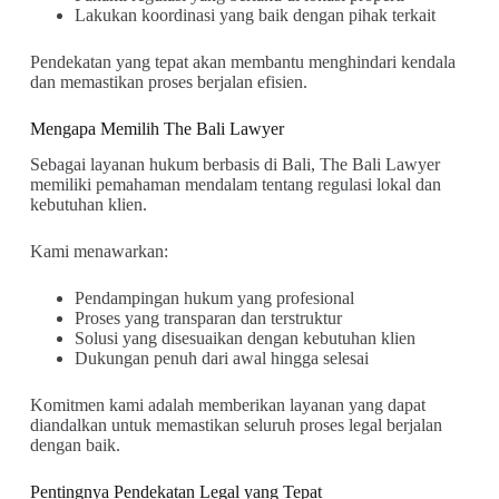
Lakukan koordinasi yang baik dengan pihak terkait
Pendekatan yang tepat akan membantu menghindari kendala
dan memastikan proses berjalan efisien.
Mengapa Memilih The Bali Lawyer
Sebagai layanan hukum berbasis di Bali, The Bali Lawyer
memiliki pemahaman mendalam tentang regulasi lokal dan
kebutuhan klien.
Kami menawarkan:
Pendampingan hukum yang profesional
Proses yang transparan dan terstruktur
Solusi yang disesuaikan dengan kebutuhan klien
Dukungan penuh dari awal hingga selesai
Komitmen kami adalah memberikan layanan yang dapat
diandalkan untuk memastikan seluruh proses legal berjalan
dengan baik.
Pentingnya Pendekatan Legal yang Tepat