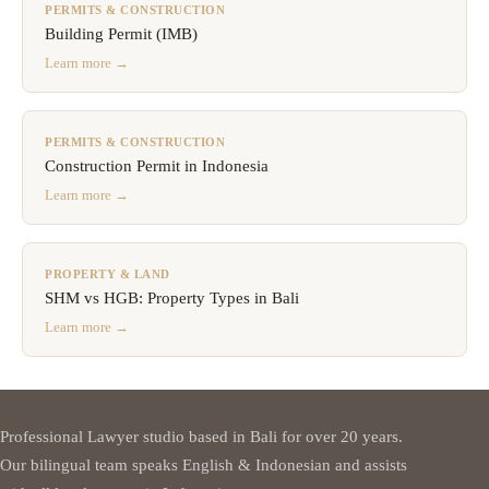
PERMITS & CONSTRUCTION
Building Permit (IMB)
Learn more →
PERMITS & CONSTRUCTION
Construction Permit in Indonesia
Learn more →
PROPERTY & LAND
SHM vs HGB: Property Types in Bali
Learn more →
Professional Lawyer studio based in Bali for over 20 years.
Our bilingual team speaks English & Indonesian and assists