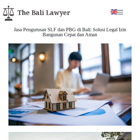
Jasa Pengurusan SLF dan PBG di Bali: Solusi Legal Izin
Bangunan Cepat dan Aman