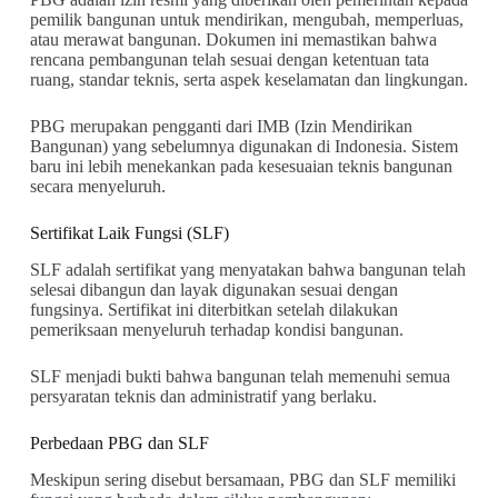
pemilik bangunan untuk mendirikan, mengubah, memperluas,
atau merawat bangunan. Dokumen ini memastikan bahwa
rencana pembangunan telah sesuai dengan ketentuan tata
ruang, standar teknis, serta aspek keselamatan dan lingkungan.
PBG merupakan pengganti dari IMB (Izin Mendirikan
Bangunan) yang sebelumnya digunakan di Indonesia. Sistem
baru ini lebih menekankan pada kesesuaian teknis bangunan
secara menyeluruh.
Sertifikat Laik Fungsi (SLF)
SLF adalah sertifikat yang menyatakan bahwa bangunan telah
selesai dibangun dan layak digunakan sesuai dengan
fungsinya. Sertifikat ini diterbitkan setelah dilakukan
pemeriksaan menyeluruh terhadap kondisi bangunan.
SLF menjadi bukti bahwa bangunan telah memenuhi semua
persyaratan teknis dan administratif yang berlaku.
Perbedaan PBG dan SLF
Meskipun sering disebut bersamaan, PBG dan SLF memiliki