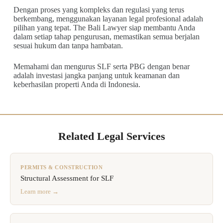
Dengan proses yang kompleks dan regulasi yang terus
berkembang, menggunakan layanan legal profesional adalah
pilihan yang tepat. The Bali Lawyer siap membantu Anda
dalam setiap tahap pengurusan, memastikan semua berjalan
sesuai hukum dan tanpa hambatan.
Memahami dan mengurus SLF serta PBG dengan benar
adalah investasi jangka panjang untuk keamanan dan
keberhasilan properti Anda di Indonesia.
Related Legal Services
PERMITS & CONSTRUCTION
Structural Assessment for SLF
Learn more →