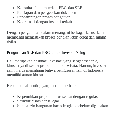
Konsultasi hukum terkait PBG dan SLF
Persiapan dan pengecekan dokumen
Pendampingan proses pengajuan
Koordinasi dengan instansi terkait
Dengan pengalaman dalam menangani berbagai kasus, kami
membantu memastikan proses berjalan lebih cepat dan minim
risiko.
Pengurusan SLF dan PBG untuk Investor Asing
Bali merupakan destinasi investasi yang sangat menarik,
khususnya di sektor properti dan pariwisata. Namun, investor
asing harus memahami bahwa pengurusan izin di Indonesia
memiliki aturan khusus.
Beberapa hal penting yang perlu diperhatikan:
Kepemilikan properti harus sesuai dengan regulasi
Struktur bisnis harus legal
Semua izin bangunan harus lengkap sebelum digunakan