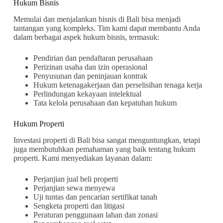
Hukum Bisnis
Memulai dan menjalankan bisnis di Bali bisa menjadi
tantangan yang kompleks. Tim kami dapat membantu Anda
dalam berbagai aspek hukum bisnis, termasuk:
Pendirian dan pendaftaran perusahaan
Perizinan usaha dan izin operasional
Penyusunan dan peninjauan kontrak
Hukum ketenagakerjaan dan perselisihan tenaga kerja
Perlindungan kekayaan intelektual
Tata kelola perusahaan dan kepatuhan hukum
Hukum Properti
Investasi properti di Bali bisa sangat menguntungkan, tetapi
juga membutuhkan pemahaman yang baik tentang hukum
properti. Kami menyediakan layanan dalam:
Perjanjian jual beli properti
Perjanjian sewa menyewa
Uji tuntas dan pencarian sertifikat tanah
Sengketa properti dan litigasi
Peraturan penggunaan lahan dan zonasi