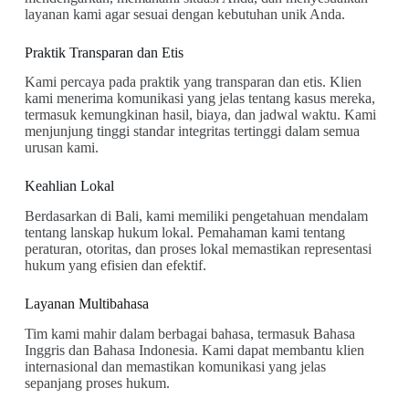
layanan kami agar sesuai dengan kebutuhan unik Anda.
Praktik Transparan dan Etis
Kami percaya pada praktik yang transparan dan etis. Klien
kami menerima komunikasi yang jelas tentang kasus mereka,
termasuk kemungkinan hasil, biaya, dan jadwal waktu. Kami
menjunjung tinggi standar integritas tertinggi dalam semua
urusan kami.
Keahlian Lokal
Berdasarkan di Bali, kami memiliki pengetahuan mendalam
tentang lanskap hukum lokal. Pemahaman kami tentang
peraturan, otoritas, dan proses lokal memastikan representasi
hukum yang efisien dan efektif.
Layanan Multibahasa
Tim kami mahir dalam berbagai bahasa, termasuk Bahasa
Inggris dan Bahasa Indonesia. Kami dapat membantu klien
internasional dan memastikan komunikasi yang jelas
sepanjang proses hukum.