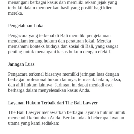
menangani berbagai kasus dan memiliki rekam jejak yang
terbukti dalam memberikan hasil yang positif bagi klien
mereka.
Pengetahuan Lokal
Pengacara yang terkenal di Bali memiliki pengetahuan
mendalam tentang hukum dan peraturan lokal. Mereka
memahami konteks budaya dan sosial di Bali, yang sangat
penting untuk menangani kasus hukum dengan efektif.
Jaringan Luas
Pengacara terkenal biasanya memiliki jaringan luas dengan
berbagai profesional hukum lainnya, termasuk hakim, jaksa,
dan ahli hukum lainnya. Jaringan ini dapat menjadi aset
berharga dalam menyelesaikan kasus Anda.
Layanan Hukum Terbaik dari The Bali Lawyer
The Bali Lawyer menawarkan berbagai layanan hukum untuk
memenuhi kebutuhan Anda. Berikut adalah beberapa layanan
utama yang kami sediakan: