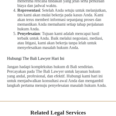
menerima rencana tindakan yang jelas serta perkiraan
biaya dan jadwal waktu.
Representasi
: Setelah Anda setuju untuk melanjutkan,
tim kami akan mulai bekerja pada kasus Anda. Kami
akan terus memberi informasi sepanjang proses dan
memastikan Anda memahami setiap tahap perjalanan
hukum Anda.
Penyelesaian
: Tujuan kami adalah mencapai hasil
terbaik untuk Anda. Baik melalui negosiasi, mediasi,
atau litigasi, kami akan bekerja tanpa lelah untuk
menyelesaikan masalah hukum Anda.
Hubungi The Bali Lawyer Hari Ini
Jangan hadapi kompleksitas hukum di Bali sendirian.
Percayakan pada The Bali Lawyer untuk layanan hukum
yang andal, profesional, dan efektif. Hubungi kami hari ini
untuk menjadwalkan konsultasi awal Anda dan mengambil
langkah pertama menuju penyelesaian masalah hukum Anda.
Related Legal Services