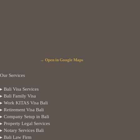
→ Open in Google Maps
Our Services
▸ Bali Visa Services
▸ Bali Family Visa
▸ Work KITAS Visa Bali
▸ Retirement Visa Bali
▸ Company Setup in Bali
▸ Property Legal Services
▸ Notary Services Bali
▸ Bali Law Firm