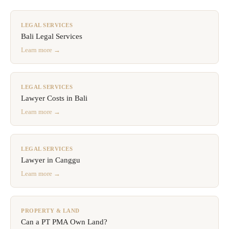
LEGAL SERVICES
Bali Legal Services
Learn more →
LEGAL SERVICES
Lawyer Costs in Bali
Learn more →
LEGAL SERVICES
Lawyer in Canggu
Learn more →
PROPERTY & LAND
Can a PT PMA Own Land?