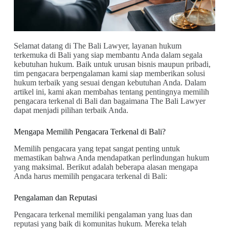
Selamat datang di The Bali Lawyer, layanan hukum
terkemuka di Bali yang siap membantu Anda dalam segala
kebutuhan hukum. Baik untuk urusan bisnis maupun pribadi,
tim pengacara berpengalaman kami siap memberikan solusi
hukum terbaik yang sesuai dengan kebutuhan Anda. Dalam
artikel ini, kami akan membahas tentang pentingnya memilih
pengacara terkenal di Bali dan bagaimana The Bali Lawyer
dapat menjadi pilihan terbaik Anda.
Mengapa Memilih Pengacara Terkenal di Bali?
Memilih pengacara yang tepat sangat penting untuk
memastikan bahwa Anda mendapatkan perlindungan hukum
yang maksimal. Berikut adalah beberapa alasan mengapa
Anda harus memilih pengacara terkenal di Bali:
Pengalaman dan Reputasi
Pengacara terkenal memiliki pengalaman yang luas dan
reputasi yang baik di komunitas hukum. Mereka telah